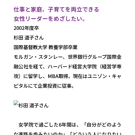
仕事と家庭、子育てを両立できる
女性リーダーをめざしたい。
2002年度卒
杉田 道子
さん
国際基督教大学 教養学部卒業
モルガン・スタンレー、世界銀行グループ国際金
融公社を経て、ハーバード経営大学院（経営学専
攻）に留学し、MBA取得。現在はユニゾン・キャ
ピタルにて企業投資に従事。
女学院で過ごした6年間は、「自分がどのよう
な進路を歩みたいのか」「どういう人になりたい