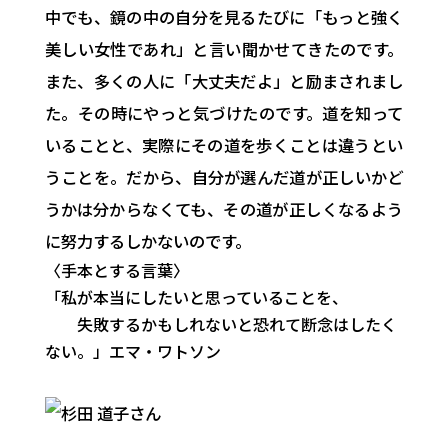
中でも、鏡の中の自分を見るたびに「もっと強く
美しい女性であれ」と言い聞かせてきたのです。
また、多くの人に「大丈夫だよ」と励まされまし
た。その時にやっと気づけたのです。道を知って
いることと、実際にその道を歩くことは違うとい
うことを。だから、自分が選んだ道が正しいかど
うかは分からなくても、その道が正しくなるよう
に努力するしかないのです。
〈手本とする言葉〉
「私が本当にしたいと思っていることを、
失敗するかもしれないと恐れて断念はしたく
ない。」
エマ・ワトソン