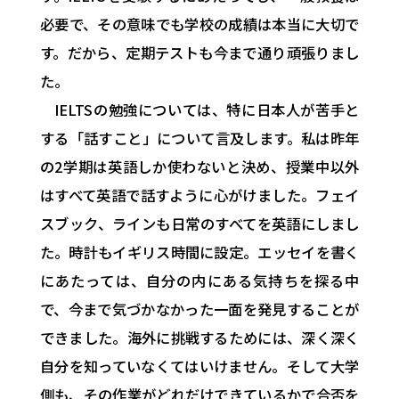
必要で、その意味でも学校の成績は本当に大切で
す。だから、定期テストも今まで通り頑張りまし
た。
IELTSの勉強については、特に日本人が苦手と
する「話すこと」について言及します。私は昨年
の2学期は英語しか使わないと決め、授業中以外
はすべて英語で話すように心がけました。フェイ
スブック、ラインも日常のすべてを英語にしまし
た。時計もイギリス時間に設定。エッセイを書く
にあたっては、自分の内にある気持ちを探る中
で、今まで気づかなかった一面を発見することが
できました。海外に挑戦するためには、深く深く
自分を知っていなくてはいけません。そして大学
側も、その作業がどれだけできているかで合否を