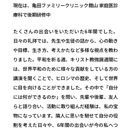
現在は、亀田ファミリークリニック館山 家庭医診
療科で後期研修中
たくさんの出会いをいただいた6年間でした。
日々の礼拝では、先生や生徒の話から、心の動き
や目標、生き方、考えかたなど多様な視点を教わ
りました。平和を祈る週、キリスト教強調週間に
は、世界平和のために様々な貢献をしている方の
講演を聞くことで、ヒロシマの歴史、そして世界
に目を向けることができました。その中で「自分
には何ができるのか」を問い、先輩や後輩、友人
らと語り合い、活動に取り組んだ経験は、私の宝
物になっています。隣人に思いを馳せて自分の役
割を考えた日々や、6年間の出会いが今の私へつ