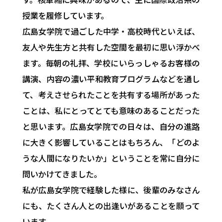
授業を履修しています。
広島女学院で過ごした中学・高校時代といえば、
友人や先生方と共有した空間を最初に思い浮かべ
ます。毎朝の礼拝、学校にいらっしゃるお客様の
講演、内容の濃い平和教育プログラムなどを通し
て、考えさせられたことを共有する場所があった
ことは、私にとってとても意味のあることだった
と思います。広島女学院での日々は、自分の進路
に大きく影響していることはもちろん、「どのよ
うな人間になりたいか」ということを常に自分に
問いかけてきました。
私が広島女学院で経験した様に、後輩のみなさん
にも、たくさん人との出逢いがあることを願って
います。