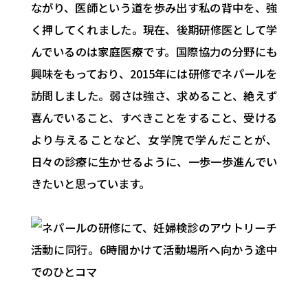
ながり、医師という道を歩み出す私の背中を、強
く押してくれました。現在、後期研修医として学
んでいるのは家庭医療です。国際協力の分野にも
興味をもっており、2015年には研修でネパールを
訪問しました。弱さは強さ、求めること、絶えず
喜んでいること、すべきことをすること、受ける
より与えることなど、女学院で学んだことが、
日々の診療に生かせるように、一歩一歩進んでい
きたいと思っています。