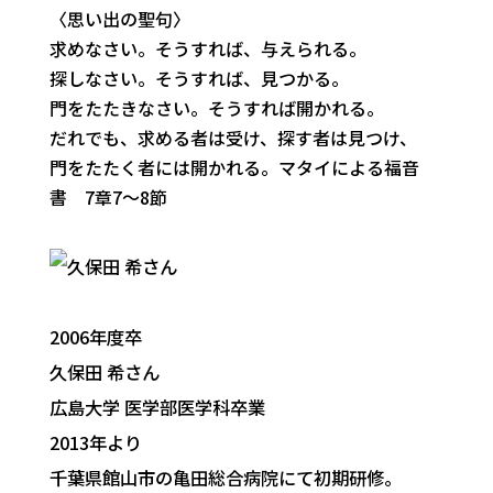
〈思い出の聖句〉
求めなさい。そうすれば、与えられる。
探しなさい。そうすれば、見つかる。
門をたたきなさい。そうすれば開かれる。
だれでも、求める者は受け、探す者は見つけ、
門をたたく者には開かれる。
マタイによる福音
書 7章7～8節
2006年度卒
久保田 希
さん
広島大学 医学部医学科卒業
2013年より
千葉県館山市の亀田総合病院にて初期研修。