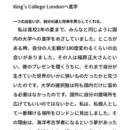
King’s College Londonへ進学
一つの出会いが、自分の道と将来を照らしてくれる。
私は高校2年の夏まで、みんなと同じように国
内の大学への進学をめざしていました。ところが
ある時、自分の人生観が180度変わるくらいの出
会いがありました。その人は福原正大さんとい
い、彼のプレゼンを聞くうちに、それまで自分が
生きていた世界がいかに狭いものだったかと気づ
いたのです。大学の選択肢は何も国内だけに留め
る必要はなかったのです。国外に自分の居場所を
広げてもいいのではないかと。私は、私個人とし
て一番輝ける場所をロンドンに見出しました。そ
の理由は、海洋考古学者になるという夢があった