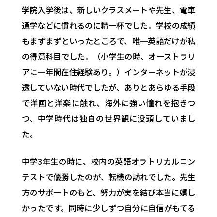
学院入学後は、新しいクラスメートや先生、電車
通学などに慣れるのに精一杯でした。学校の成績
もまずまずといったところで、唯一英語だけが私
の得意科目でした。（小学生の時、オーストラリ
アに一年間在住経験あり。）インターネットが浸
透していない時代でしたが、ありとあらゆる手段
で洋画と洋楽に触れ、海外に強い憧れを抱きつ
つ、中学時代は独自の世界観に没頭していまし
た。
中学3年生の時に、校内の英語オラトリカルコン
テストで優勝したのが、転機の訪れでした。先生
方のサポートのもと、努力が実を結び本当に嬉し
かったです。同時に少しずつ自分に自信がもてる