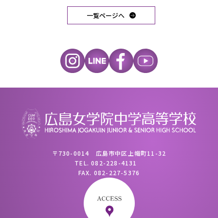
一覧ページへ
〒730-0014 広島市中区上幟町11-32
TEL.
082-228-4131
FAX.
082-227-5376