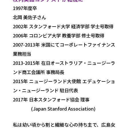
1997年度卒
北岡 美佐子
さん
2002年 スタンフォード大学 経済学部 学士号取得
2006年 コロンビア大学 教養学部 修士号取得
2007-2013年 米国にてコーポレートファイナンス
業務担当
2013-2015年 在日オーストラリア・ニュージーラ
ンド商工会議所 事務局長
2015年 ニュージーランド大使館 エデュケーショ
ン・ニュージーランド 駐日代表
2017年 日本スタンフォード協会 理事
(Japan Stanford Association)
私は幼い頃から割と繊細な心の持ち主で、広島女