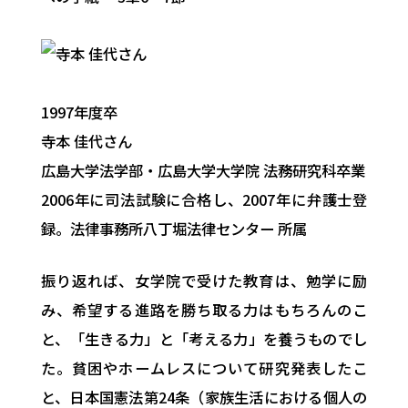
1997年度卒
寺本 佳代
さん
広島大学法学部・広島大学大学院 法務研究科卒業
2006年に司法試験に合格し、2007年に弁護士登
録。法律事務所八丁堀法律センター 所属
振り返れば、女学院で受けた教育は、勉学に励
み、希望する進路を勝ち取る力はもちろんのこ
と、「生きる力」と「考える力」を養うものでし
た。貧困やホームレスについて研究発表したこ
と、日本国憲法第24条（家族生活における個人の